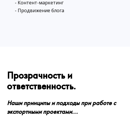
- Контент-маркетинг
- Продвижение блога
Прозрачность и
ответственность.
Наши принципы и подходы при работе с
экспортными проектами...