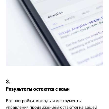
3.
Результаты остаются с вами
Все настройки, выводы и инструменты
управления продвижением остаются на вашей