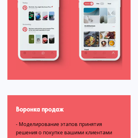
Воронка продаж
- Моделирование этапов принятия
решения о покупке вашими клиентами