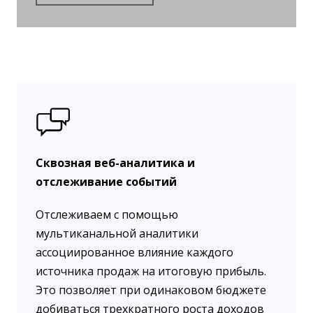
Сквозная веб-аналитика и
отслеживание событий
Отслеживаем с помощью
мультиканальной аналитики
ассоциированное влияние каждого
источника продаж на итоговую прибыль.
Это позволяет при одинаковом бюджете
добиваться трехкратного роста доходов