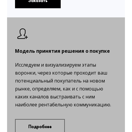
Заказать
Модель принятия решения о покупке
Исследуем и визуализируем этапы
воронки, через которые проходит ваш
потенциальный покупатель на новом
рынке, определяем, как и с помощью
каких каналов выстраивать с ним
наиболее рентабельную коммуникацию.
Подробнее