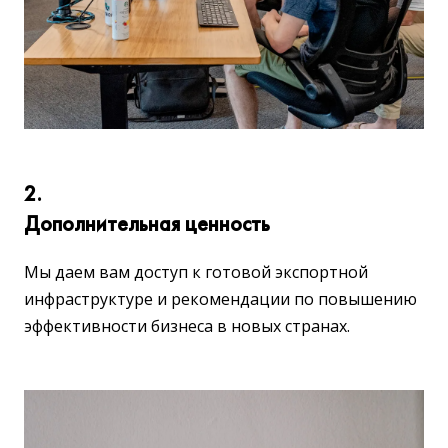
2.
Дополнительная ценность
Мы даем вам доступ к готовой экспортной
инфраструктуре и рекомендации по повышению
эффективности бизнеса в новых странах.