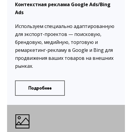
Контекстная реклама Google Ads/Bing
Ads
Используем специально адаптированную
для экспорт-проектов — поисковую,
брендовую, медийную, торговую и
ремаркетинг-рекламу в Google и Bing для
продвижения ваших товаров на внешних
рынках.
Подробнее