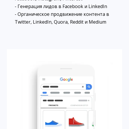
- Генерация лидов в Facebook и LinkedIn
- Органическое продвижение контента в
Twitter, LinkedIn, Quora, Reddit и Medium