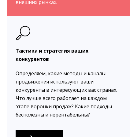
внешних рынках.
Тактика и стратегия ваших
конкурентов
Определяем, какие методы и каналы
продвижения используют ваши
конкуренты в интересующих вас странах.
Что лучше всего работает на каждом
этапе воронки продаж? Какие подходы
бесполезны и нерентабельны?