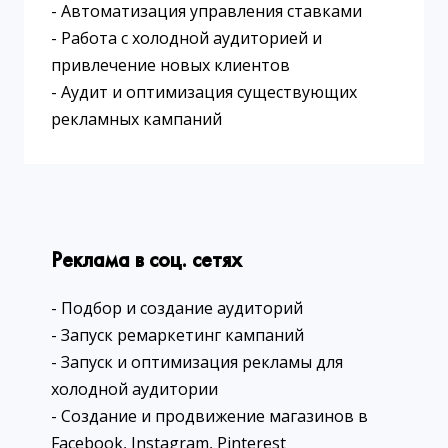
- Автоматизация управления ставками
- Работа с холодной аудиторией и
привлечение новых клиентов
- Аудит и оптимизация существующих
рекламных кампаний
Реклама в соц. сетях
- Подбор и создание аудиторий
- Запуск ремаркетинг кампаний
- Запуск и оптимизация рекламы для
холодной аудитории
- Создание и продвижение магазинов в
Facebook, Instagram, Pinterest