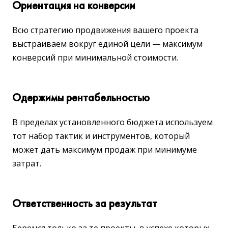
Ориентация на конверсии
Всю стратегию продвижения вашего проекта
выстраиваем вокруг единой цели — максимум
конверсий при минимальной стоимости.
Одержимы рентабельностью
В пределах установленного бюджета используем
тот набор тактик и инструментов, который
может дать максимум продаж при минимуме
затрат.
Ответственность за результат