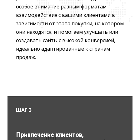
особое внимание разным форматам
взаимодействия с вашими клиентами в
зависимости от этапа покупки, на котором
они находятся, и помогаем улучшать или
создавать сайты с высокой конверсией,
идеально адаптированные к странам
продаж.
ШАГ 3
Привлечение клиентов,