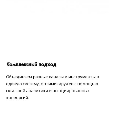
Комплексный подход
Объединяем разные каналы и инструменты в
единую систему, оптимизируя ее с помощью
сквозной аналитики и ассоциированных
конверсий.