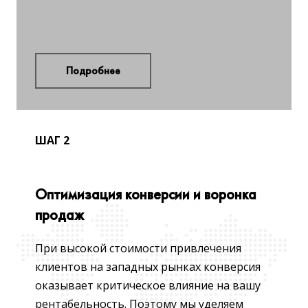
Подробнее
ШАГ 2
Оптимизация конверсии и воронка
продаж
При высокой стоимости привлечения
клиентов на западных рынках конверсия
оказывает критическое влияние на вашу
рентабельность. Поэтому мы уделяем