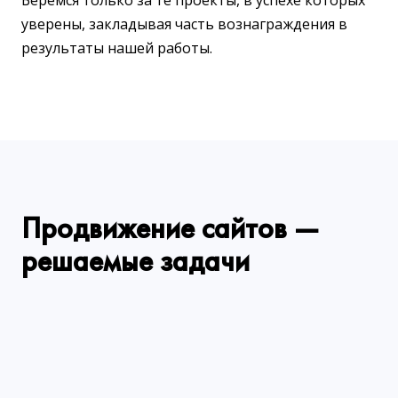
Беремся только за те проекты, в успехе которых
уверены, закладывая часть вознаграждения в
результаты нашей работы.
Продвижение сайтов —
решаемые задачи