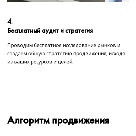
4.
Бесплатный аудит и стратегия
Проводим бесплатное исследование рынков и
создаем общую стратегию продвижения, исходя
из ваших ресурсов и целей.
Алгоритм продвижения