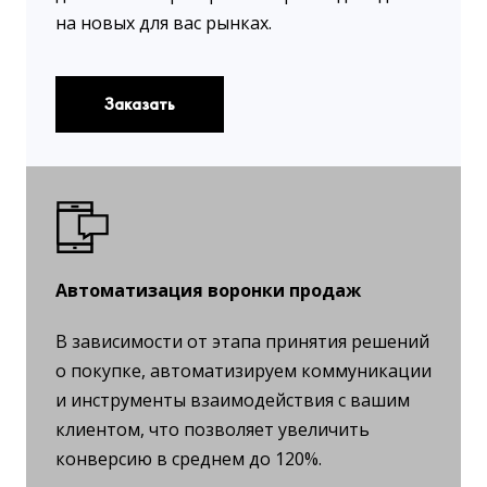
на новых для вас рынках.
Заказать
Автоматизация воронки продаж
В зависимости от этапа принятия решений
о покупке, автоматизируем коммуникации
и инструменты взаимодействия с вашим
клиентом, что позволяет увеличить
конверсию в среднем до 120%.