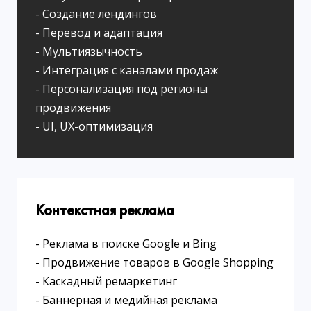
- Создание лендингов
- Перевод и адаптация
- Мультиязычность
- Интеграция с каналами продаж
- Персонализация под регионы
продвижения
- UI, UX-оптимизация
Контекстная реклама
- Реклама в поиске Google и Bing
- Продвижение товаров в Google Shopping
- Каскадный ремаркетинг
- Баннерная и медийная реклама