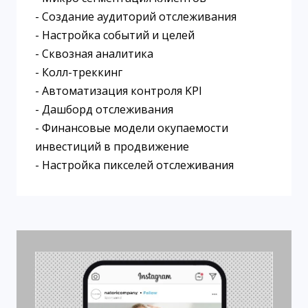
- Создание аудиторий отслеживания
- Настройка событий и целей
- Сквозная аналитика
- Колл-треккинг
- Автоматизация контроля KPI
- Дашборд отслеживания
- Финансовые модели окупаемости
инвестиций в продвижение
- Настройка пикселей отслеживания