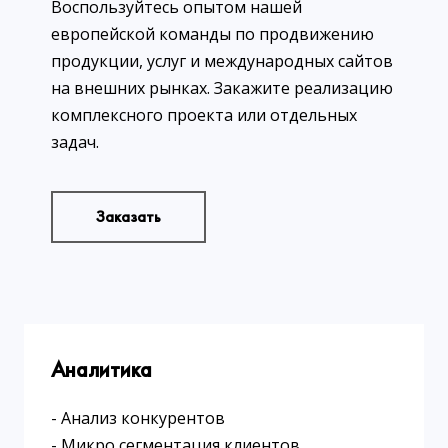
Воспользуйтесь опытом нашей
европейской команды по продвижению
продукции, услуг и международных сайтов
на внешних рынках. Закажите реализацию
комплексного проекта или отдельных
задач.
Заказать
Аналитика
- Анализ конкурентов
- Микро сегментация клиентов