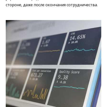
стороне, даже после окончания сотрудничества.