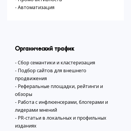
- Автоматизация
Органический трафик
- Сбор семантики и кластеризация
- Подбор сайтов для внешнего
продвижения
- Реферальные площадки, рейтинги и
обзоры
- Работа с инфлюенсерами, блогерами и
лидерами мнений
- PR-статьи в локальных и профильных
изданиях