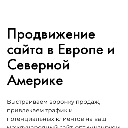
Продвижение
сайта в Европе и
Северной
Америке
Выстраиваем воронку продаж,
привлекаем трафик и
потенциальных клиентов на ваш
международный сайт, оптимизируем