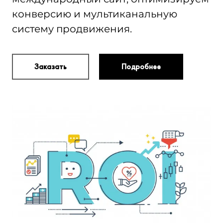
конверсию и мультиканальную
систему продвижения.
Заказать
Подробнее