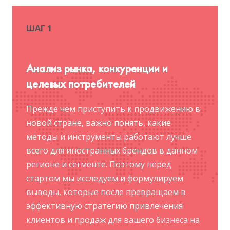
ШАГ 1
Анализ рынка, конкуренции и
целевых потребителей
Прежде чем приступить к продвижению в
новой стране, важно понять, какие
методы и инструменты работают лучше
всего для иностранных брендов в данном
регионе и сегменте. Поэтому перед
стартом мы исследуем и формулируем
выводы, которые после превращаем в
эффективную стратегию привлечения
клиентов и продаж для вашего бизнеса на