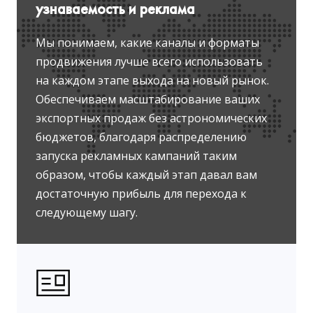
узнаваемость и реклама
Мы понимаем, какие каналы и форматы
продвижения лучше всего использовать
на каждом этапе выхода на новый рынок.
Обеспечиваем масштабирование ваших
экспортных продаж без астрономических
бюджетов, благодаря распределению
запуска рекламных кампаний таким
образом, чтобы каждый этап давал вам
достаточную прибыль для перехода к
следующему шагу.