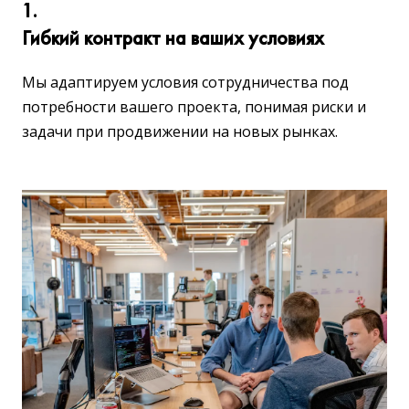
1.
Гибкий контракт на ваших условиях
Мы адаптируем условия сотрудничества под
потребности вашего проекта, понимая риски и
задачи при продвижении на новых рынках.